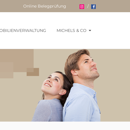
Online Belegprüfung
/
OBILIENVERWALTUNG
MICHELS & CO