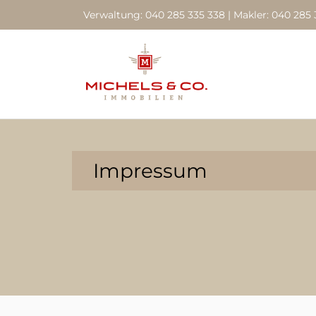
Verwaltung: 040 285 335 338 | Makler: 040 285 
Impressum