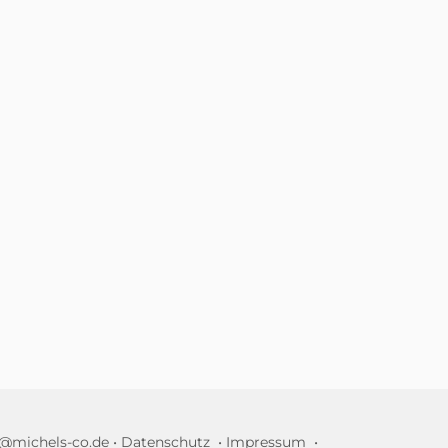
•
Datenschutz
•
Impressum
•