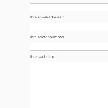
Ihre email-Adresse
*
Ihre Telefonnummer
Ihre Nachricht
*