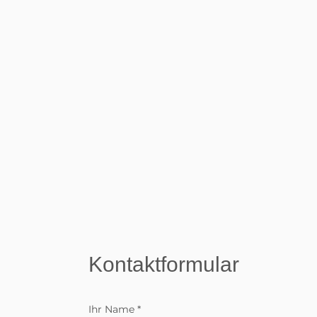
Kontaktformular
Ihr Name
*