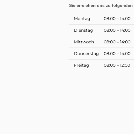
Sie erreichen uns zu folgenden 
Montag
08:00 – 14:00
Dienstag
08:00 – 14:00
Mittwoch
08:00 – 14:00
Donnerstag
08:00 – 14:00
Freitag
08:00 – 12:00