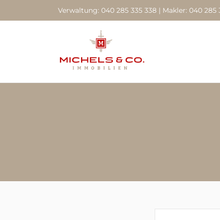
Verwaltung: 040 285 335 338 | Makler: 040 285 