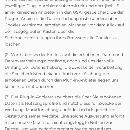
jeweiligen Plug-in-Anbieter übermittelt und dort (bei US-
amerikanischen Anbietern in den USA) gespeichert. Da der
Plug-in-Anbieter die Datenerhebung insbesondere über
Cookies vornimmt, empfehlen wir Ihnen, vor dem Klick auf
den ausgegrauten Kasten über die
Sicherheitseinstellungen Ihres Browsers alle Cookies zu
löschen.
(2) Wir haben weder Einfluss auf die erhobenen Daten und
Datenverarbeitungsvorgänge, noch sind uns der volle
Umfang der Datenerhebung, die Zwecke der Verarbeitung,
die Speicherfristen bekannt. Auch zur Löschung der
erhobenen Daten durch den Plug-in-Anbieter liegen uns
keine Informationen vor.
(3) Der Plug-in-Anbieter speichert die über Sie erhobenen
Daten als Nutzungsprofile und nutzt diese für Zwecke der
Werbung, Marktforschung und/oder bedarfsgerechten
Gestaltung seiner Website. Eine solche Auswertung erfolgt
insbesondere (auch für nicht eingeloggte Nutzer) zur
Darstellung von bedarfsgerechter Werbung und um