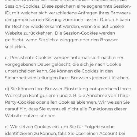
Session-Cookies. Diese speichern eine sogenannte Session-
ID, mit welcher sich verschiedene Anfragen Ihres Browsers
der gemeinsamen Sitzung zuordnen lassen. Dadurch kann
Ihr Rechner wiedererkannt werden, wenn Sie auf unsere
Website zurückkehren. Die Session-Cookies werden
gelöscht, wenn Sie sich ausloggen oder den Browser
schließen.
c) Persistente Cookies werden automatisiert nach einer
vorgegebenen Dauer gelöscht, die sich je nach Cookie
unterscheiden kann. Sie können die Cookies in den
Sicherheitseinstellungen Ihres Browsers jederzeit löschen.
d) Sie können Ihre Browser-Einstellung entsprechend Ihren
Wünschen konfigurieren und z. B. die Annahme von Third-
Party-Cookies oder allen Cookies ablehnen. Wir weisen Sie
darauf hin, dass Sie eventuell nicht alle Funktionen dieser
Website nutzen können.
e) Wir setzen Cookies ein, um Sie für Folgebesuche
identifizieren zu können, falls Sie über einen Account bei