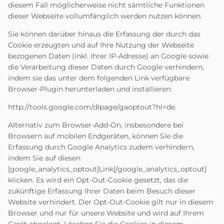
diesem Fall möglicherweise nicht sämtliche Funktionen
dieser Webseite vollumfänglich werden nutzen können.
Sie können darüber hinaus die Erfassung der durch das
Cookie erzeugten und auf Ihre Nutzung der Webseite
bezogenen Daten (inkl. Ihrer IP-Adresse) an Google sowie
die Verarbeitung dieser Daten durch Google verhindern,
indem sie das unter dem folgenden Link verfügbare
Browser-Plugin herunterladen und installieren:
http://tools.google.com/dlpage/gaoptout?hl=de
.
Alternativ zum Browser-Add-On, insbesondere bei
Browsern auf mobilen Endgeräten, können Sie die
Erfassung durch Google Analytics zudem verhindern,
indem Sie auf diesen
[google_analytics_optout]Link[/google_analytics_optout]
klicken. Es wird ein Opt-Out-Cookie gesetzt, das die
zukünftige Erfassung Ihrer Daten beim Besuch dieser
Website verhindert. Der Opt-Out-Cookie gilt nur in diesem
Browser und nur für unsere Website und wird auf Ihrem