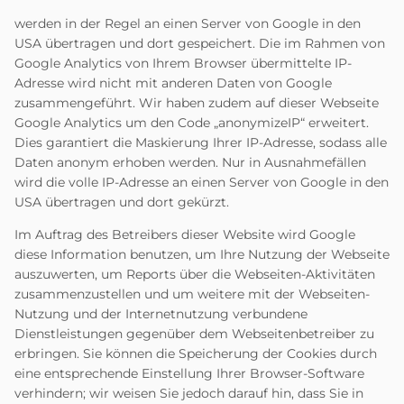
werden in der Regel an einen Server von Google in den
USA übertragen und dort gespeichert. Die im Rahmen von
Google Analytics von Ihrem Browser übermittelte IP-
Adresse wird nicht mit anderen Daten von Google
zusammengeführt. Wir haben zudem auf dieser Webseite
Google Analytics um den Code „anonymizeIP“ erweitert.
Dies garantiert die Maskierung Ihrer IP-Adresse, sodass alle
Daten anonym erhoben werden. Nur in Ausnahmefällen
wird die volle IP-Adresse an einen Server von Google in den
USA übertragen und dort gekürzt.
Im Auftrag des Betreibers dieser Website wird Google
diese Information benutzen, um Ihre Nutzung der Webseite
auszuwerten, um Reports über die Webseiten-Aktivitäten
zusammenzustellen und um weitere mit der Webseiten-
Nutzung und der Internetnutzung verbundene
Dienstleistungen gegenüber dem Webseitenbetreiber zu
erbringen. Sie können die Speicherung der Cookies durch
eine entsprechende Einstellung Ihrer Browser-Software
verhindern; wir weisen Sie jedoch darauf hin, dass Sie in