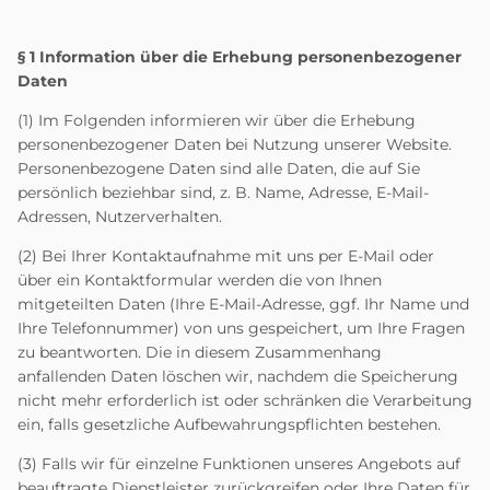
§ 1 Information über die Erhebung personenbezogener
Daten
(1) Im Folgenden informieren wir über die Erhebung
personenbezogener Daten bei Nutzung unserer Website.
Personenbezogene Daten sind alle Daten, die auf Sie
persönlich beziehbar sind, z. B. Name, Adresse, E-Mail-
Adressen, Nutzerverhalten.
(2) Bei Ihrer Kontaktaufnahme mit uns per E-Mail oder
über ein Kontaktformular werden die von Ihnen
mitgeteilten Daten (Ihre E-Mail-Adresse, ggf. Ihr Name und
Ihre Telefonnummer) von uns gespeichert, um Ihre Fragen
zu beantworten. Die in diesem Zusammenhang
anfallenden Daten löschen wir, nachdem die Speicherung
nicht mehr erforderlich ist oder schränken die Verarbeitung
ein, falls gesetzliche Aufbewahrungspflichten bestehen.
(3) Falls wir für einzelne Funktionen unseres Angebots auf
beauftragte Dienstleister zurückgreifen oder Ihre Daten für