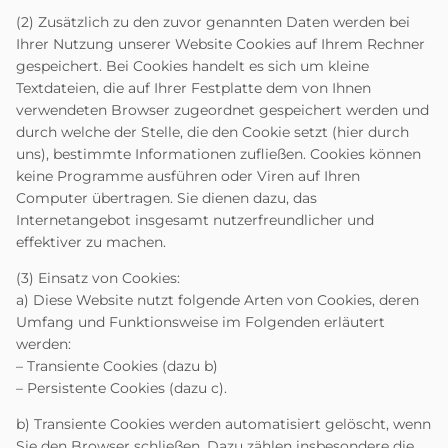
(2) Zusätzlich zu den zuvor genannten Daten werden bei
Ihrer Nutzung unserer Website Cookies auf Ihrem Rechner
gespeichert. Bei Cookies handelt es sich um kleine
Textdateien, die auf Ihrer Festplatte dem von Ihnen
verwendeten Browser zugeordnet gespeichert werden und
durch welche der Stelle, die den Cookie setzt (hier durch
uns), bestimmte Informationen zufließen. Cookies können
keine Programme ausführen oder Viren auf Ihren
Computer übertragen. Sie dienen dazu, das
Internetangebot insgesamt nutzerfreundlicher und
effektiver zu machen.
(3) Einsatz von Cookies:
a) Diese Website nutzt folgende Arten von Cookies, deren
Umfang und Funktionsweise im Folgenden erläutert
werden:
– Transiente Cookies (dazu b)
– Persistente Cookies (dazu c).
b) Transiente Cookies werden automatisiert gelöscht, wenn
Sie den Browser schließen. Dazu zählen insbesondere die