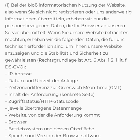
(1) Bei der bloß informatorischen Nutzung der Website,
also wenn Sie sich nicht registrieren oder uns anderweitig
Informationen übermitteln, erheben wir nur die
personenbezogenen Daten, die Ihr Browser an unseren
Server übermittelt. Wenn Sie unsere Website betrachten
möchten, erheben wir die folgenden Daten, die für uns
technisch erforderlich sind, um Ihnen unsere Website
anzuzeigen und die Stabilität und Sicherheit zu
gewährleisten (Rechtsgrundlage ist Art. 6 Abs. 1 S. 1 lit. f
DS-GVO):
– IP-Adresse
– Datum und Uhrzeit der Anfrage
– Zeitzonendifferenz zur Greenwich Mean Time (GMT)
– Inhalt der Anforderung (konkrete Seite)
– Zugriffsstatus/HTTP-Statuscode
– jeweils übertragene Datenmenge
– Website, von der die Anforderung kommt
– Browser
– Betriebssystem und dessen Oberfläche
– Sprache und Version der Browsersoftware.