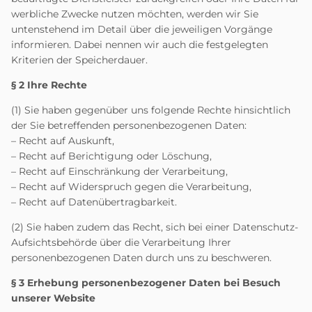
werbliche Zwecke nutzen möchten, werden wir Sie
untenstehend im Detail über die jeweiligen Vorgänge
informieren. Dabei nennen wir auch die festgelegten
Kriterien der Speicherdauer.
§ 2 Ihre Rechte
(1) Sie haben gegenüber uns folgende Rechte hinsichtlich
der Sie betreffenden personenbezogenen Daten:
– Recht auf Auskunft,
– Recht auf Berichtigung oder Löschung,
– Recht auf Einschränkung der Verarbeitung,
– Recht auf Widerspruch gegen die Verarbeitung,
– Recht auf Datenübertragbarkeit.
(2) Sie haben zudem das Recht, sich bei einer Datenschutz-
Aufsichtsbehörde über die Verarbeitung Ihrer
personenbezogenen Daten durch uns zu beschweren.
§ 3 Erhebung personenbezogener Daten bei Besuch
unserer Website