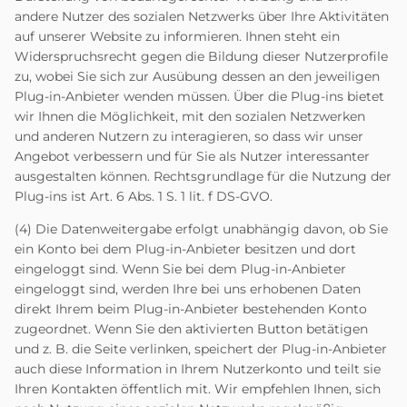
andere Nutzer des sozialen Netzwerks über Ihre Aktivitäten
auf unserer Website zu informieren. Ihnen steht ein
Widerspruchsrecht gegen die Bildung dieser Nutzerprofile
zu, wobei Sie sich zur Ausübung dessen an den jeweiligen
Plug-in-Anbieter wenden müssen. Über die Plug-ins bietet
wir Ihnen die Möglichkeit, mit den sozialen Netzwerken
und anderen Nutzern zu interagieren, so dass wir unser
Angebot verbessern und für Sie als Nutzer interessanter
ausgestalten können. Rechtsgrundlage für die Nutzung der
Plug-ins ist Art. 6 Abs. 1 S. 1 lit. f DS-GVO.
(4) Die Datenweitergabe erfolgt unabhängig davon, ob Sie
ein Konto bei dem Plug-in-Anbieter besitzen und dort
eingeloggt sind. Wenn Sie bei dem Plug-in-Anbieter
eingeloggt sind, werden Ihre bei uns erhobenen Daten
direkt Ihrem beim Plug-in-Anbieter bestehenden Konto
zugeordnet. Wenn Sie den aktivierten Button betätigen
und z. B. die Seite verlinken, speichert der Plug-in-Anbieter
auch diese Information in Ihrem Nutzerkonto und teilt sie
Ihren Kontakten öffentlich mit. Wir empfehlen Ihnen, sich